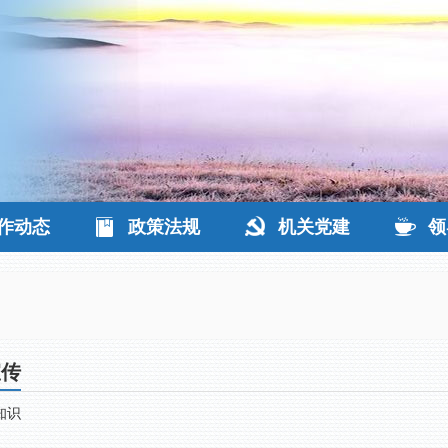
作动态
政策法规
机关党建
领
宣传
知识