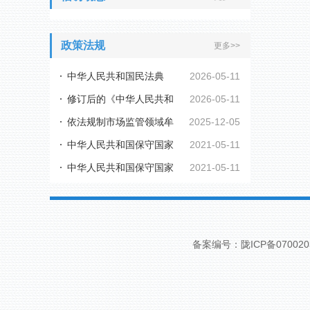
政策法规
更多>>
中华人民共和国民法典
2026-05-11
修订后的《中华人民共和
2026-05-11
依法规制市场监管领域牟
2025-12-05
国行政复议法实施...
中华人民共和国保守国家
2021-05-11
利性职业投诉举报...
中华人民共和国保守国家
2021-05-11
秘密法
秘密法实施条例
备案编号：陇ICP备070020