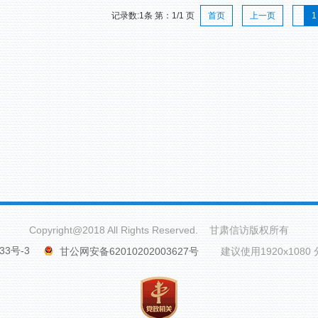
记录数:1条 第：1/1 页
首页
上一页
1
Copyright@2018 All Rights Reserved. 甘肃信访版权所有
33号-3
甘公网安备62010202003627号
建议使用1920x1080 