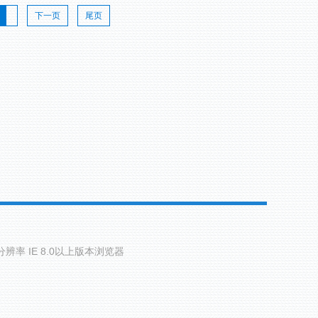
下一页
尾页
分辨率 IE 8.0以上版本浏览器