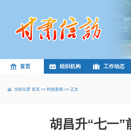
首页
组织机构
工作动态
当前位置
首页
>>
时政新闻
>> 正文
胡昌升“七一