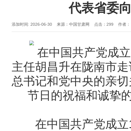
代表省委
添加时间: 2026-06-30 来源：中国甘肃网 点击：
299 作者：
在中国共产党成立1
主任胡昌升在陇南市走
总书记和党中央的亲切
节日的祝福和诚挚的
在中国共产党成立1