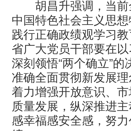
胡昌升强调，当前全
中国特色社会主义思想
践行正确政绩观学习教
省广大党员干部要在以
深刻领悟“两个确立”的
准确全面贯彻新发展理
着力增强开放意识、市
质量发展，纵深推进主
感幸福感安全感，努力