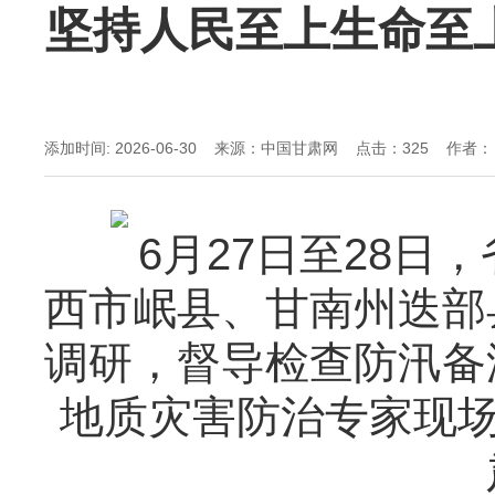
坚持人民至上生命至
添加时间: 2026-06-30 来源：中国甘肃网 点击：
325 作者：
6月27日至28日，
西市岷县、甘南州迭部
调研，督导检查防汛备
地质灾害防治专家现场