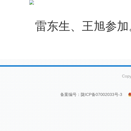
雷东生、王旭参加。
Cop
备案编号：陇ICP备07002033号-3