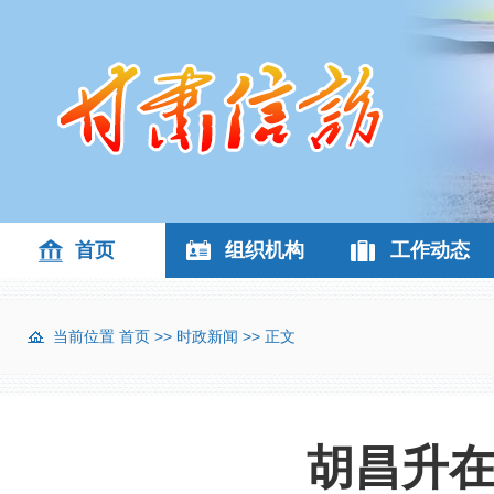
首页
组织机构
工作动态
当前位置
首页
>>
时政新闻
>> 正文
胡昌升