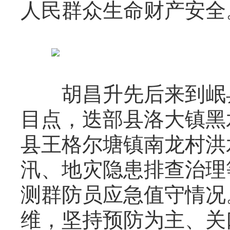
人民群众生命财产安全
胡昌升先后来到岷县
目点，迭部县洛大镇黑
县王格尔塘镇南龙村洪
汛、地灾隐患排查治理
测群防员应急值守情况
维，坚持预防为主、关