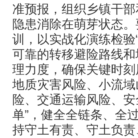
准预报，组织乡镇干部
隐患消除在萌芽状态。
训，以实战化演练检验
可靠的转移避险路线和
理力度，确保关键时刻
地质灾害风险、小流域
险、交通运输风险、安
单”，健全全链条、全
持守土有责、守土负责