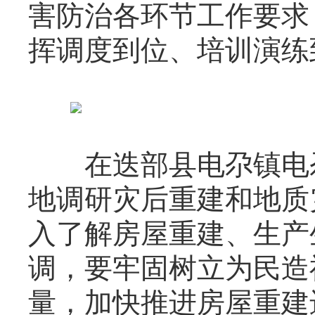
害防治各环节工作要求
挥调度到位、培训演练
在迭部县电尕镇电尕
地调研灾后重建和地质
入了解房屋重建、生产
调，要牢固树立为民造
量，加快推进房屋重建