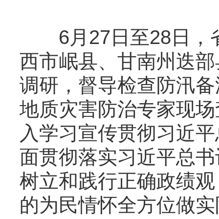
6月27日至28日，
西市岷县、甘南州迭部
调研，督导检查防汛备
地质灾害防治专家现场
入学习宣传贯彻习近平
面贯彻落实习近平总书
树立和践行正确政绩观
的为民情怀全方位做实