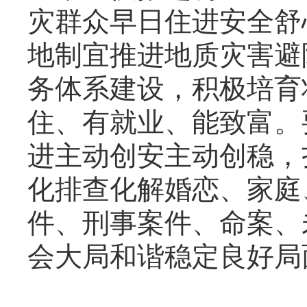
灾群众早日住进安全舒
地制宜推进地质灾害避
务体系建设，积极培育
住、有就业、能致富。
进主动创安主动创稳，
化排查化解婚恋、家庭
件、刑事案件、命案、
会大局和谐稳定良好局