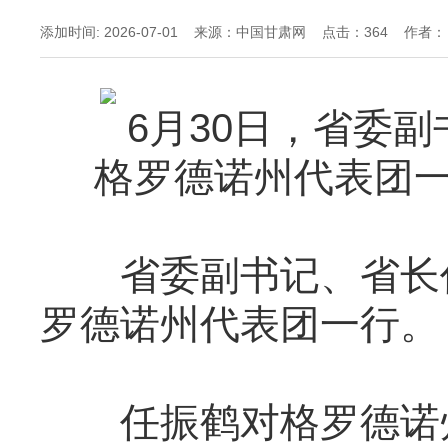
添加时间: 2026-07-01 来源：中国甘肃网 点击：
364 作者：
6月30日，省委副
格罗德诺州代表团一
省委副书记、省长任
罗德诺州代表团一行。
任振鹤对格罗德诺州