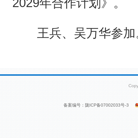
2029年合作计划》。
王兵、吴万华参加。
Cop
备案编号：陇ICP备07002033号-3