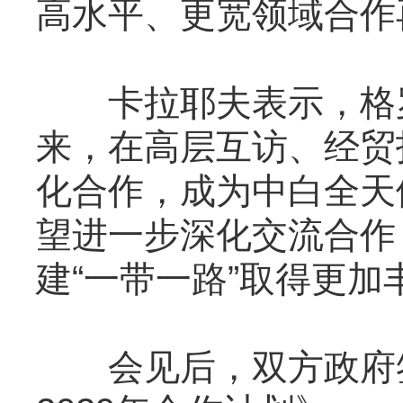
高水平、更宽领域合作
卡拉耶夫表示，格罗
来，在高层互访、经贸
化合作，成为中白全天
望进一步深化交流合作
建“一带一路”取得更加
会见后，双方政府签署