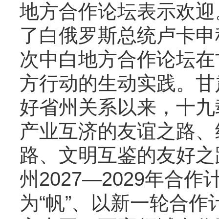
地方合作论坛表示欢迎
了白俄罗斯总统卢卡申
次中白地方合作论坛在
方行动的生动实践。甘
好省州关系以来，十九
产业互济的友谊之路、
路、文明互鉴的友好之
州2027—2029年
为“帆”、以新一轮合作