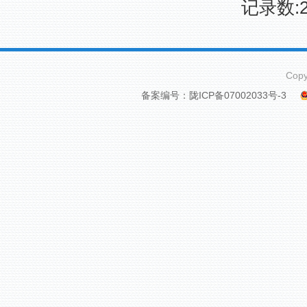
记录数:2
Cop
备案编号：陇ICP备07002033号-3