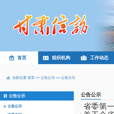
首页
组织机构
工作动态
当前位置
首页
>>
公告公示
>>
公告公示
公告公示
公告公示
省委第
公告公示