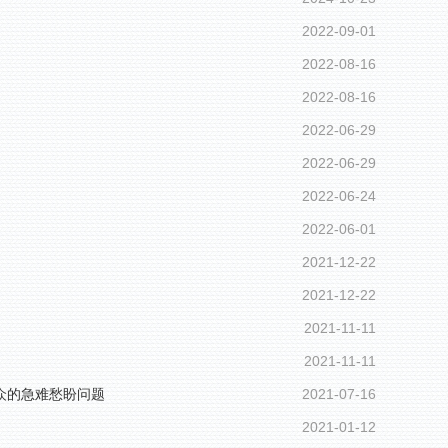
2022-09-01
2022-08-16
2022-08-16
2022-06-29
2022-06-29
2022-06-24
2022-06-01
2021-12-22
2021-12-22
2021-11-11
2021-11-11
众的急难愁盼问题
2021-07-16
2021-01-12