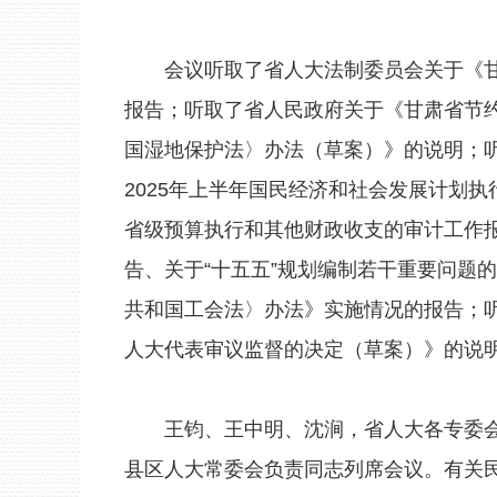
会议听取了省人大法制委员会关于《甘肃
报告；听取了省人民政府关于《甘肃省节
国湿地保护法〉办法（草案）》的说明；
2025年上半年国民经济和社会发展计划执
省级预算执行和其他财政收支的审计工作
告、关于“十五五”规划编制若干重要问题
共和国工会法〉办法》实施情况的报告；
人大代表审议监督的决定（草案）》的说
王钧、王中明、沈涧，省人大各专委会组
县区人大常委会负责同志列席会议。有关