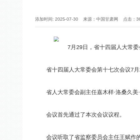
添加时间: 2025-07-30 来源：中国甘肃网 点击：
3
7月29日，省十四届人大常委
省十四届人大常委会第十七次会议7月2
省人大常委会副主任嘉木样·洛桑久美·
会议首先通过了本次会议议程。
会议听取了省监察委员会主任王赋作的