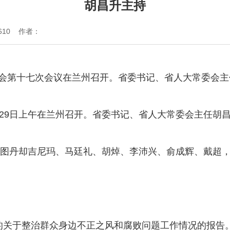
胡昌升主持
610 作者：
会第十七次会议在兰州召开。省委书记、省人大常委会主
9日上午在兰州召开。省委书记、省人大常委会主任胡
图丹却吉尼玛、马廷礼、胡焯、李沛兴、俞成辉、戴超，
关于整治群众身边不正之风和腐败问题工作情况的报告