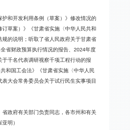
护和开发利用条例（草案）》修改情况的
修订草案）》《甘肃省实施〈中华人民共和
法规的说明；听取了省人民政府关于甘肃省
年全省财政预算执行情况的报告、2024年度
关于千名代表调研视察千项工程行动的报
民共和国工会法》《甘肃省实施〈中华人民
代表大会常务委员会关于试行民生实事项目
省政府有关部门负责同志，各市州和有关
崔亚明）