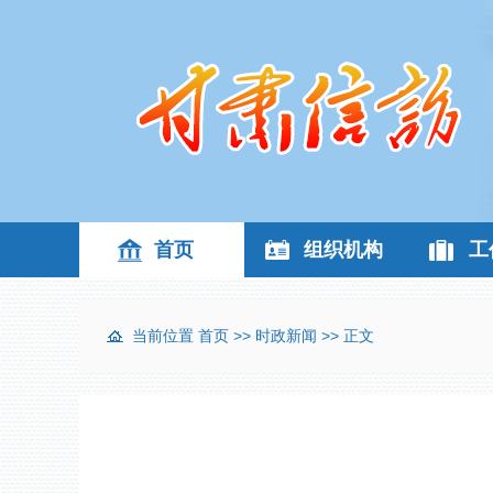
首页
组织机构
工
当前位置
首页
>>
时政新闻
>> 正文