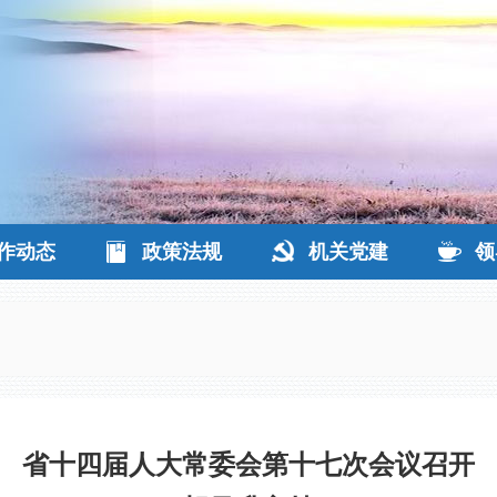
作动态
政策法规
机关党建
领
省十四届人大常委会第十七次会议召开