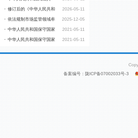
修订后的《中华人民共和
2026-05-11
依法规制市场监管领域牟
2025-12-05
国行政复议法实施...
中华人民共和国保守国家
2021-05-11
利性职业投诉举报...
中华人民共和国保守国家
2021-05-11
秘密法
秘密法实施条例
Cop
备案编号：陇ICP备07002033号-3