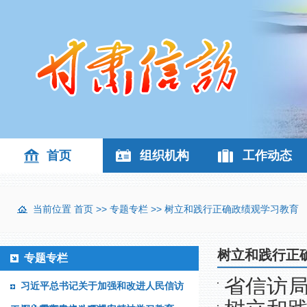
首页
组织机构
工作动态
当前位置
首页
>>
专题专栏
>>
树立和践行正确政绩观学习教育
树立和践行正
专题专栏
省信访
习近平总书记关于加强和改进人民信访