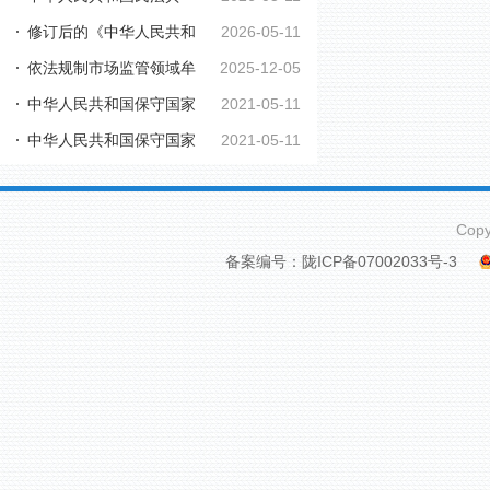
修订后的《中华人民共和
2026-05-11
依法规制市场监管领域牟
2025-12-05
国行政复议法实施...
中华人民共和国保守国家
2021-05-11
利性职业投诉举报...
中华人民共和国保守国家
2021-05-11
秘密法
秘密法实施条例
Cop
备案编号：陇ICP备07002033号-3