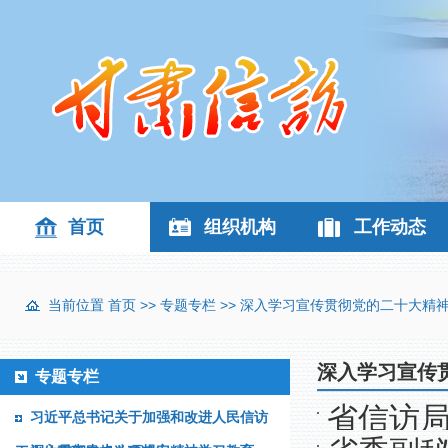
首页
组织机构
工作动态
当前位置
首页
>>
专题专栏
>>
深入学习宣传贯彻党的二十大精
深入学习宣传
专题专栏
省信访
习近平总书记关于加强和改进人民信访