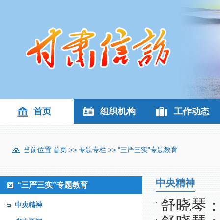
首页
组织机构
工作动态
当前位置
首页
>>
专题专栏
>>
“三严三实”专题教育
中央精神
“三严三实”专题教育
舒晓琴：
中央精神